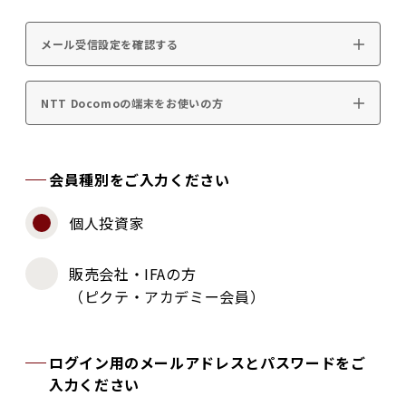
メール受信設定を確認する
NTT Docomoの端末をお使いの方
会員種別をご入力ください
個人投資家
販売会社・IFAの方
（ピクテ・アカデミー会員）
ログイン用のメールアドレスとパスワードをご
入力ください