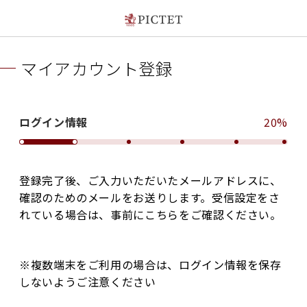
マイアカウント登録
ログイン情報
20%
登録完了後、ご入力いただいたメールアドレスに、
確認のためのメールをお送りします。受信設定をさ
れている場合は、事前にこちらをご確認ください。
※複数端末をご利用の場合は、ログイン情報を保存
しないようご注意ください