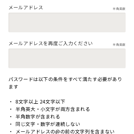
メールアドレス
半角英数
メールアドレスを再度ご入力ください
半角英数
パスワードは以下の条件をすべて満たす必要があり
ます
8文字以上 24文字以下
半角英大・小文字が両方含まれる
半角数字が含まれる
同じ文字・数字が連続しない
メールアドレスの@の前の文字列を含まない