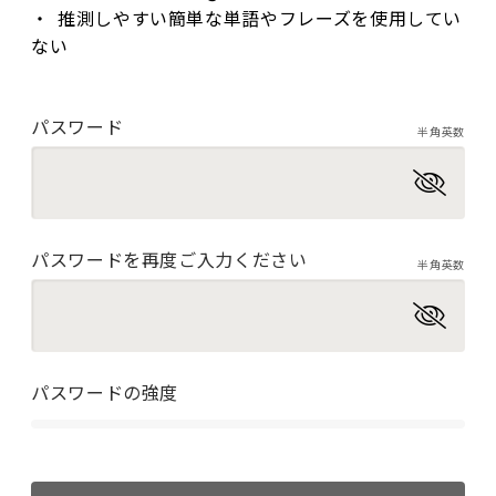
推測しやすい簡単な単語やフレーズを使用してい
ない
パスワード
半角英数
パスワードを再度ご入力ください
半角英数
パスワードの強度