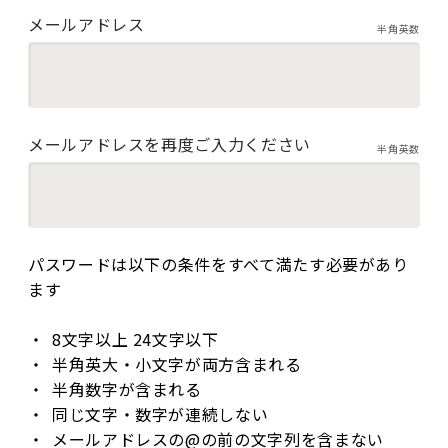
メールアドレス
半角英数
メールアドレスを再度ご入力ください
半角英数
パスワードは以下の条件をすべて満たす必要があり
ます
8文字以上 24文字以下
半角英大・小文字が両方含まれる
半角数字が含まれる
同じ文字・数字が連続しない
メールアドレスの@の前の文字列を含まない