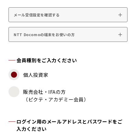
メール受信設定を確認する
NTT Docomoの端末をお使いの方
会員種別をご入力ください
個人投資家
販売会社・IFAの方
（ピクテ・アカデミー会員）
ログイン用のメールアドレスとパスワードをご
入力ください