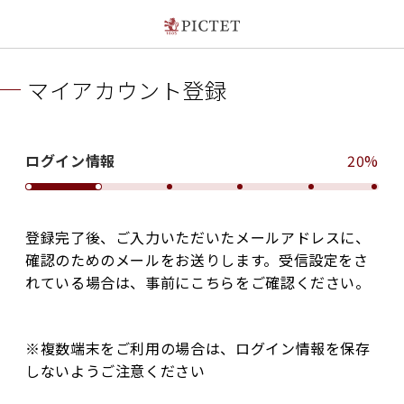
マイアカウント登録
ログイン情報
20%
登録完了後、ご入力いただいたメールアドレスに、
確認のためのメールをお送りします。受信設定をさ
れている場合は、事前にこちらをご確認ください。
※複数端末をご利用の場合は、ログイン情報を保存
しないようご注意ください