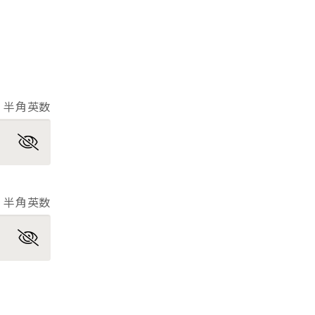
半角英数
半角英数