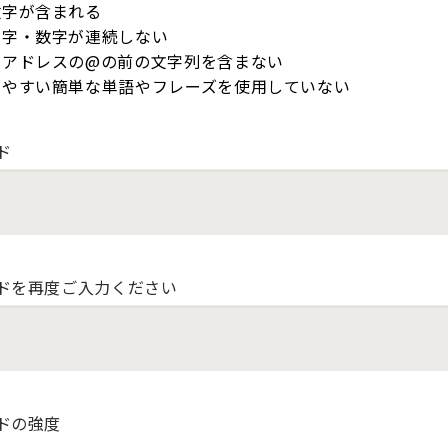
数字が含まれる
文字・数字が連続しない
ルアドレスの@の前の文字列を含まない
しやすい簡単な単語やフレーズを使用していない
ド
ドを再度ご入力ください
ドの強度