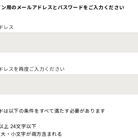
イン用のメールアドレスとパスワードをご入力ください
ドレス
ドレスを再度ご入力ください
ドは以下の条件をすべて満たす必要があります
以上 24文字以下
英大・小文字が両方含まれる