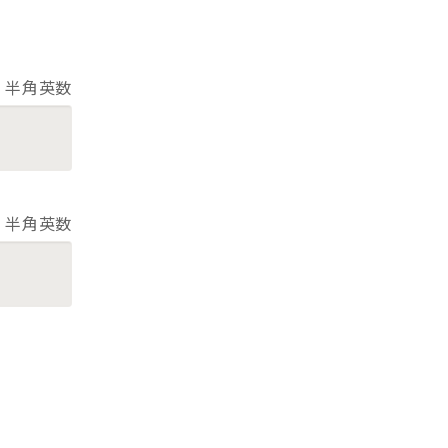
半角英数
半角英数