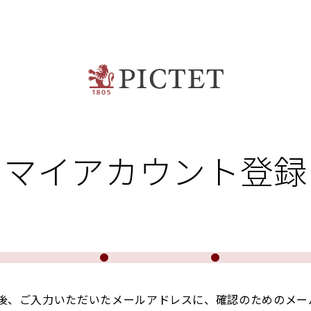
マイアカウント登録
後、ご入力いただいたメールアドレスに、確認のためのメー