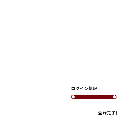
ログイン情報
登録完了