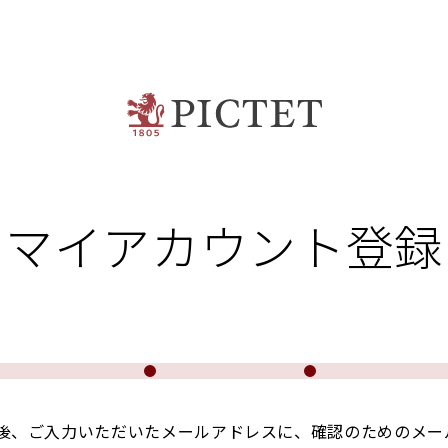
マイアカウント登録
後、ご入力いただいたメールアドレスに、確認のためのメー