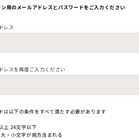
イン用のメールアドレスとパスワードをご入力ください
ドレス
ドレスを再度ご入力ください
ドは以下の条件をすべて満たす必要があります
以上 24文字以下
英大・小文字が両方含まれる