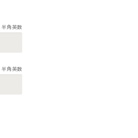
半角英数
半角英数