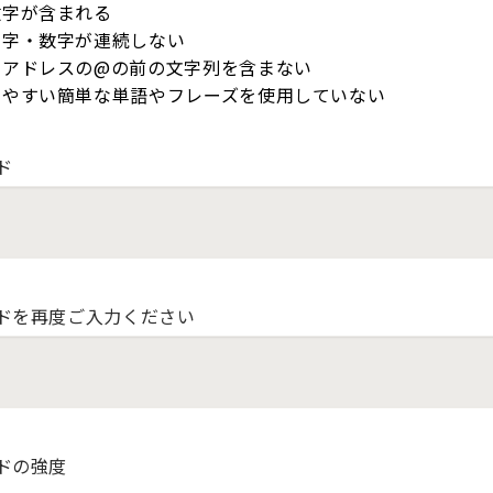
数字が含まれる
文字・数字が連続しない
ルアドレスの@の前の文字列を含まない
しやすい簡単な単語やフレーズを使用していない
ド
ドを再度ご入力ください
ドの強度