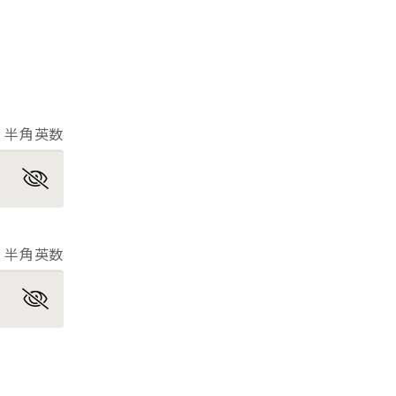
半角英数
半角英数