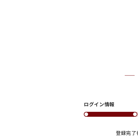
ログイン情報
登録完了