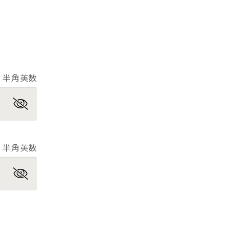
半角英数
半角英数