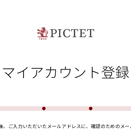
マイアカウント登録
後、ご入力いただいたメールアドレスに、確認のためのメー