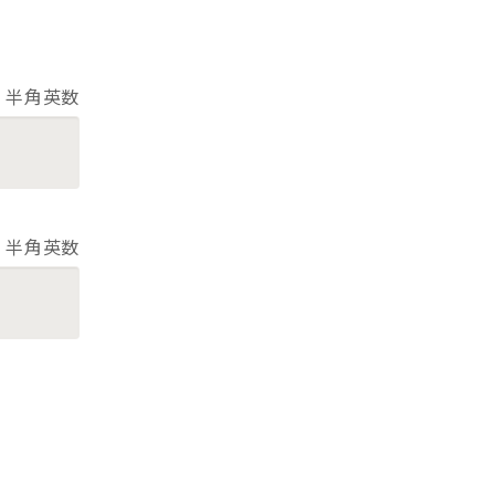
半角英数
半角英数