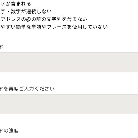
数字が含まれる
文字・数字が連続しない
ルアドレスの@の前の文字列を含まない
しやすい簡単な単語やフレーズを使用していない
ド
ドを再度ご入力ください
ドの強度