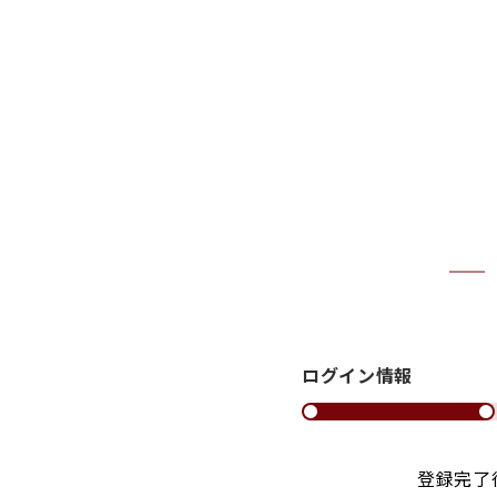
ログイン情報
登録完了