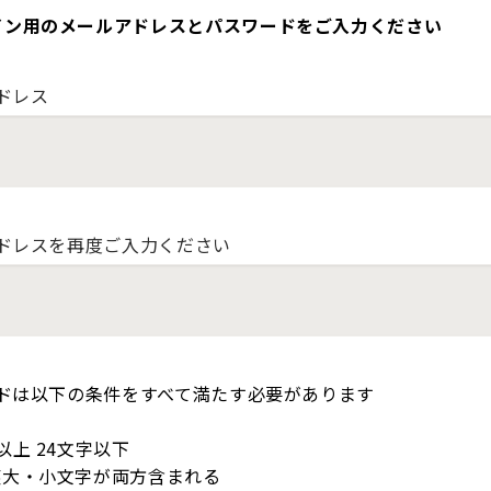
イン用のメールアドレスとパスワードをご入力ください
ドレス
ドレスを再度ご入力ください
ドは以下の条件をすべて満たす必要があります
以上 24文字以下
英大・小文字が両方含まれる