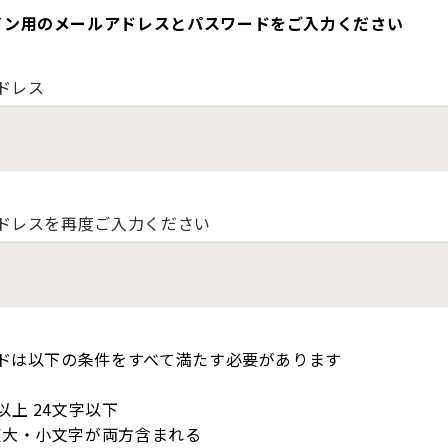
イン用のメールアドレスとパスワードをご入力ください
ドレス
ドレスを再度ご入力ください
ドは以下の条件をすべて満たす必要があります
以上 24文字以下
英大・小文字が両方含まれる