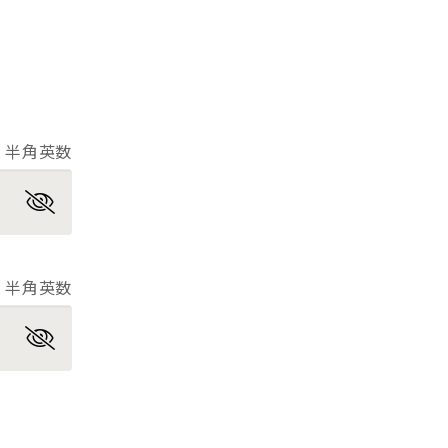
半角英数
半角英数