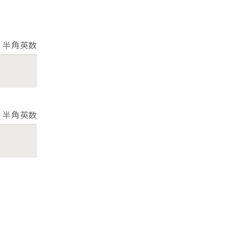
半角英数
半角英数