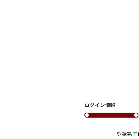
ログイン情報
登録完了