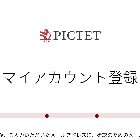
マイアカウント登録
後、ご入力いただいたメールアドレスに、確認のためのメー