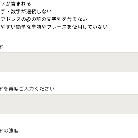
数字が含まれる
文字・数字が連続しない
ルアドレスの@の前の文字列を含まない
しやすい簡単な単語やフレーズを使用していない
ド
ドを再度ご入力ください
ドの強度