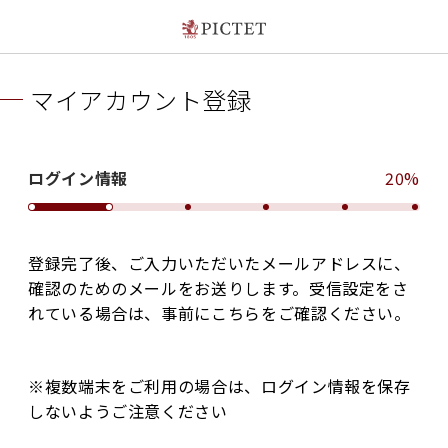
マイアカウント登録
ログイン情報
20%
登録完了後、ご入力いただいたメールアドレスに、
確認のためのメールをお送りします。受信設定をさ
れている場合は、事前にこちらをご確認ください。
※複数端末をご利用の場合は、ログイン情報を保存
しないようご注意ください