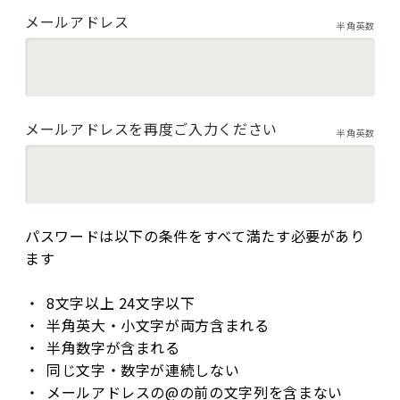
メールアドレス
半角英数
メールアドレスを再度ご入力ください
半角英数
パスワードは以下の条件をすべて満たす必要があり
ます
8文字以上 24文字以下
半角英大・小文字が両方含まれる
半角数字が含まれる
同じ文字・数字が連続しない
メールアドレスの@の前の文字列を含まない