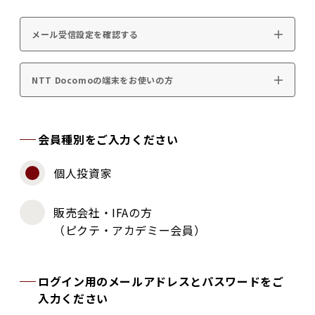
メール受信設定を確認する
NTT Docomoの端末をお使いの方
会員種別をご入力ください
個人投資家
販売会社・IFAの方
（ピクテ・アカデミー会員）
ログイン用のメールアドレスとパスワードをご
入力ください