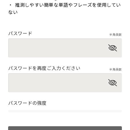
推測しやすい簡単な単語やフレーズを使用してい
ない
パスワード
半角英数
パスワードを再度ご入力ください
半角英数
パスワードの強度