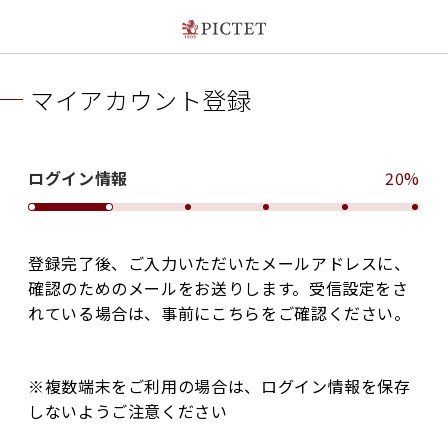
マイアカウント登録
ログイン情報
20%
登録完了後、ご入力いただいたメールアドレスに、
確認のためのメールをお送りします。受信設定をさ
れている場合は、事前にこちらをご確認ください。
※複数端末をご利用の場合は、ログイン情報を保存
しないようご注意ください