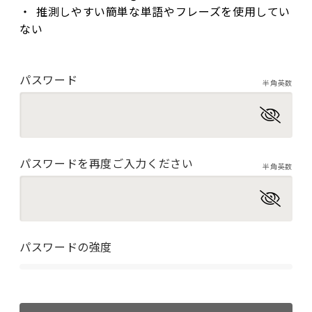
推測しやすい簡単な単語やフレーズを使用してい
ない
パスワード
半角英数
パスワードを再度ご入力ください
半角英数
パスワードの強度