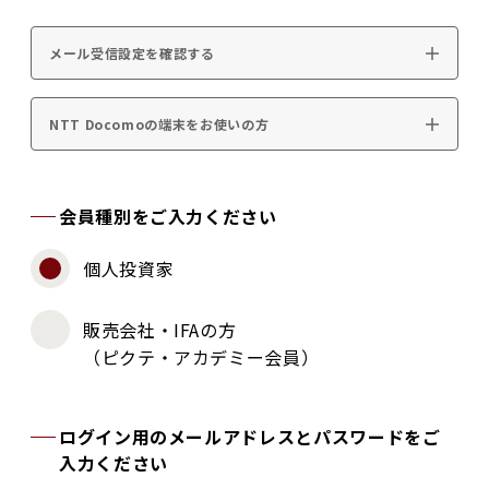
メール受信設定を確認する
NTT Docomoの端末をお使いの方
会員種別をご入力ください
個人投資家
販売会社・IFAの方
（ピクテ・アカデミー会員）
ログイン用のメールアドレスとパスワードをご
入力ください