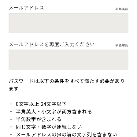
メールアドレス
半角英数
メールアドレスを再度ご入力ください
半角英数
パスワードは以下の条件をすべて満たす必要があり
ます
8文字以上 24文字以下
半角英大・小文字が両方含まれる
半角数字が含まれる
同じ文字・数字が連続しない
メールアドレスの@の前の文字列を含まない