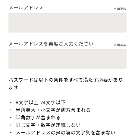
メールアドレス
半角英数
メールアドレスを再度ご入力ください
半角英数
パスワードは以下の条件をすべて満たす必要があり
ます
8文字以上 24文字以下
半角英大・小文字が両方含まれる
半角数字が含まれる
同じ文字・数字が連続しない
メールアドレスの@の前の文字列を含まない