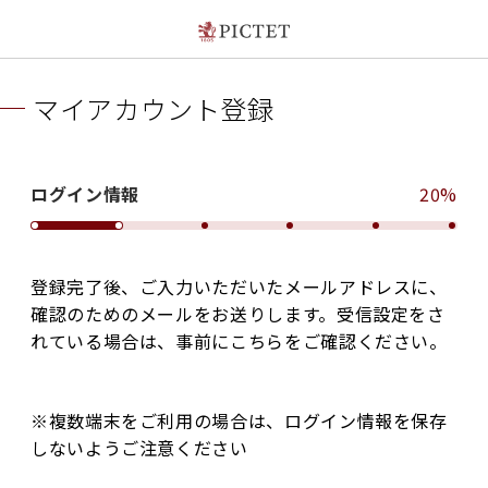
マイアカウント登録
ログイン情報
20%
登録完了後、ご入力いただいたメールアドレスに、
確認のためのメールをお送りします。受信設定をさ
れている場合は、事前にこちらをご確認ください。
※複数端末をご利用の場合は、ログイン情報を保存
しないようご注意ください