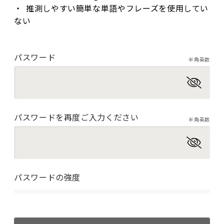
推測しやすい簡単な単語やフレーズを使用してい
ない
パスワード
半角英数
パスワードを再度ご入力ください
半角英数
パスワードの強度