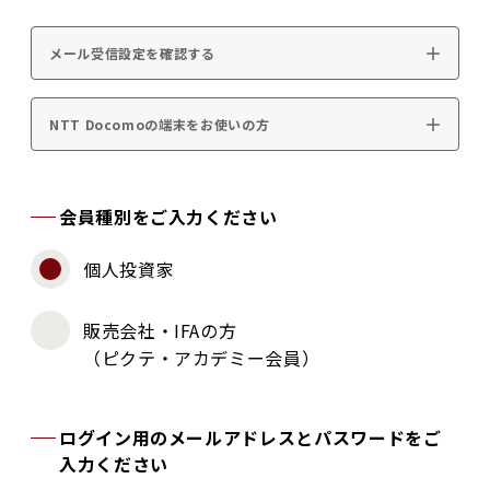
メール受信設定を確認する
NTT Docomoの端末をお使いの方
会員種別をご入力ください
個人投資家
販売会社・IFAの方
（ピクテ・アカデミー会員）
ログイン用のメールアドレスとパスワードをご
入力ください