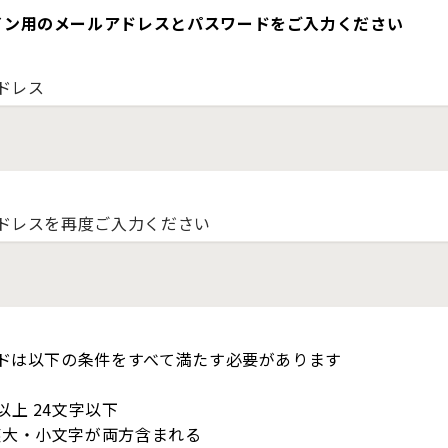
イン用のメールアドレスとパスワードをご入力ください
ドレス
ドレスを再度ご入力ください
ドは以下の条件をすべて満たす必要があります
以上 24文字以下
英大・小文字が両方含まれる