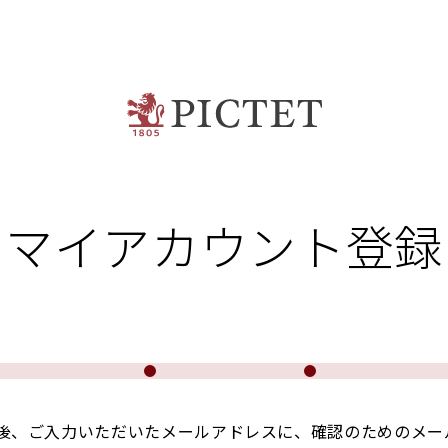
マイアカウント登録
後、ご入力いただいたメールアドレスに、確認のためのメー