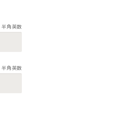
半角英数
半角英数