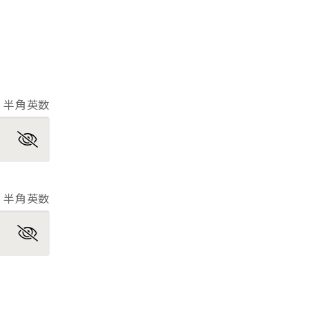
半角英数
半角英数