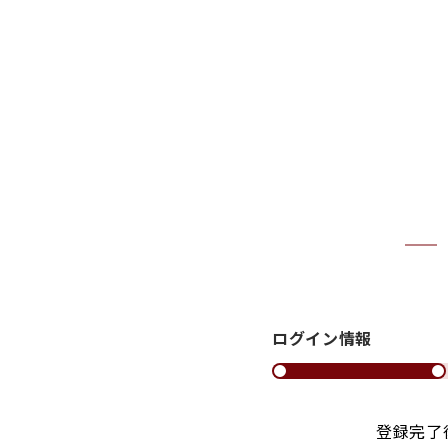
ログイン情報
登録完了