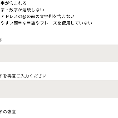
数字が含まれる
文字・数字が連続しない
ルアドレスの@の前の文字列を含まない
しやすい簡単な単語やフレーズを使用していない
ド
ドを再度ご入力ください
ドの強度