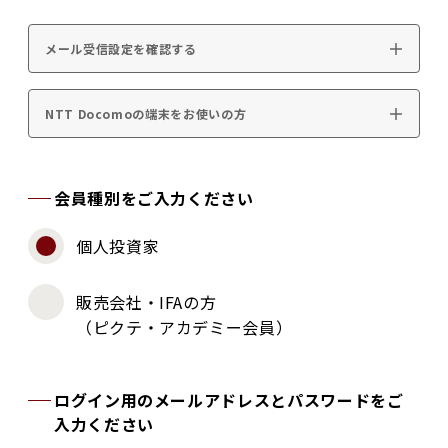
メール受信設定を確認する
NTT Docomoの端末をお使いの方
会員種別をご入力ください
個人投資家
販売会社・IFAの方
（ピクテ・アカデミー会員）
ログイン用のメールアドレスとパスワードをご
入力ください