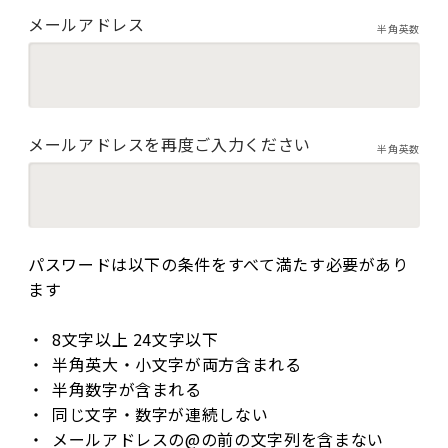
メールアドレス
半角英数
メールアドレスを再度ご入力ください
半角英数
パスワードは以下の条件をすべて満たす必要があり
ます
8文字以上 24文字以下
半角英大・小文字が両方含まれる
半角数字が含まれる
同じ文字・数字が連続しない
メールアドレスの@の前の文字列を含まない