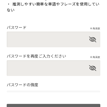
推測しやすい簡単な単語やフレーズを使用してい
ない
パスワード
半角英数
パスワードを再度ご入力ください
半角英数
パスワードの強度