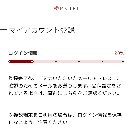
マイアカウント登録
ログイン情報
20%
登録完了後、ご入力いただいたメールアドレスに、
確認のためのメールをお送りします。受信設定をさ
れている場合は、事前にこちらをご確認ください。
※複数端末をご利用の場合は、ログイン情報を保存
しないようご注意ください