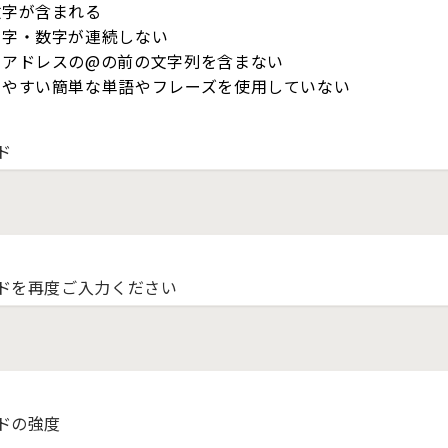
数字が含まれる
文字・数字が連続しない
ルアドレスの@の前の文字列を含まない
しやすい簡単な単語やフレーズを使用していない
ド
ドを再度ご入力ください
ドの強度