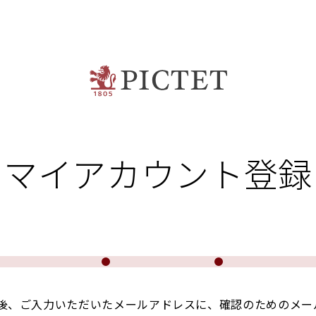
マイアカウント登録
後、ご入力いただいたメールアドレスに、確認のためのメー