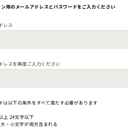
イン用のメールアドレスとパスワードをご入力ください
ドレス
ドレスを再度ご入力ください
ドは以下の条件をすべて満たす必要があります
以上 24文字以下
英大・小文字が両方含まれる