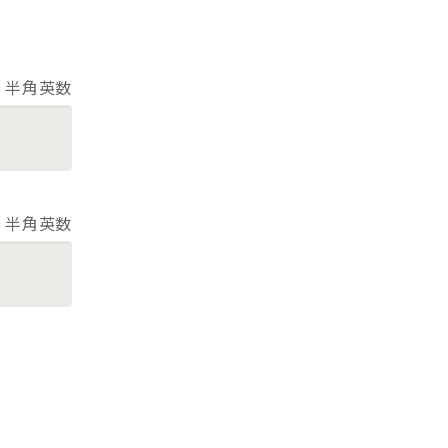
半角英数
半角英数