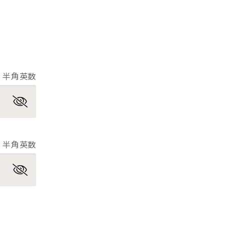
半角英数
半角英数