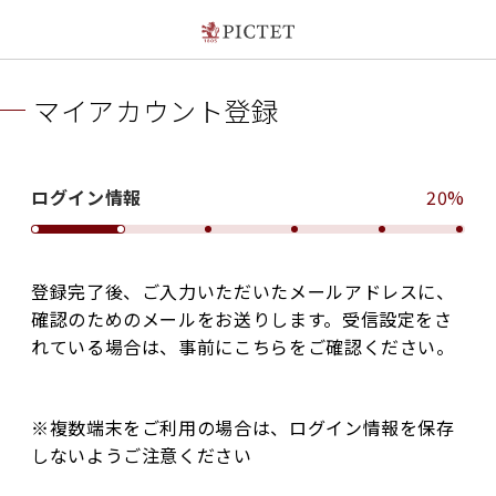
マイアカウント登録
ログイン情報
20%
登録完了後、ご入力いただいたメールアドレスに、
確認のためのメールをお送りします。受信設定をさ
れている場合は、事前にこちらをご確認ください。
※複数端末をご利用の場合は、ログイン情報を保存
しないようご注意ください