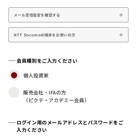
メール受信設定を確認する
NTT Docomoの端末をお使いの方
会員種別をご入力ください
個人投資家
販売会社・IFAの方
（ピクテ・アカデミー会員）
ログイン用のメールアドレスとパスワードをご
入力ください