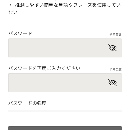
推測しやすい簡単な単語やフレーズを使用してい
ない
パスワード
半角英数
パスワードを再度ご入力ください
半角英数
パスワードの強度