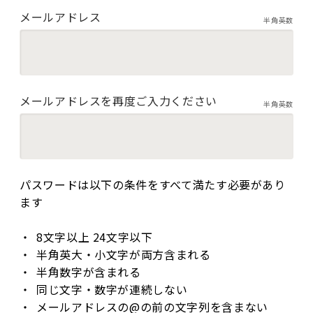
メールアドレス
半角英数
メールアドレスを再度ご入力ください
半角英数
パスワードは以下の条件をすべて満たす必要があり
ます
8文字以上 24文字以下
半角英大・小文字が両方含まれる
半角数字が含まれる
同じ文字・数字が連続しない
メールアドレスの@の前の文字列を含まない