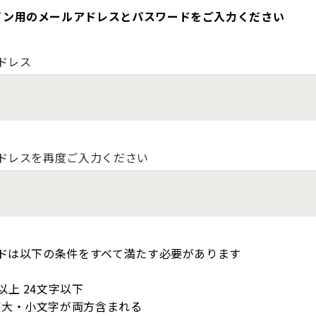
イン用のメールアドレスとパスワードをご入力ください
ドレス
ドレスを再度ご入力ください
ドは以下の条件をすべて満たす必要があります
以上 24文字以下
英大・小文字が両方含まれる