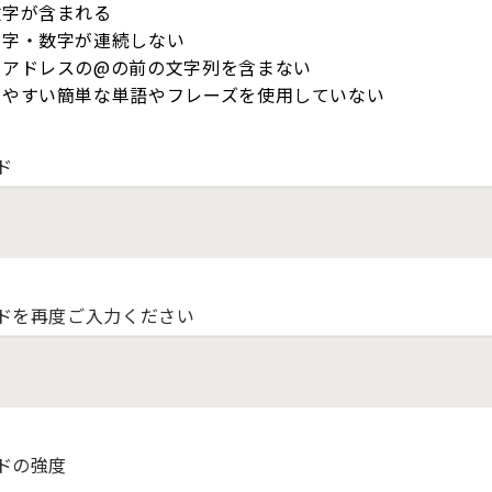
数字が含まれる
文字・数字が連続しない
ルアドレスの@の前の文字列を含まない
しやすい簡単な単語やフレーズを使用していない
ド
ドを再度ご入力ください
ドの強度