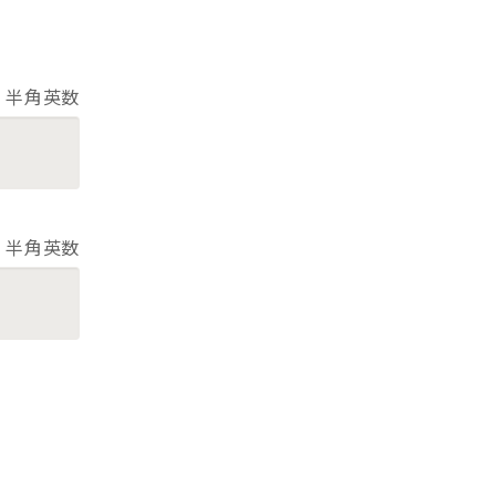
半角英数
半角英数