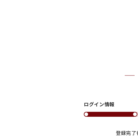
ログイン情報
登録完了