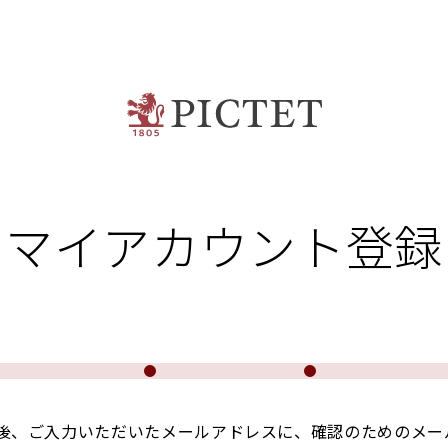
マイアカウント登録
後、ご入力いただいたメールアドレスに、確認のためのメー