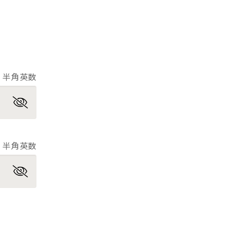
半角英数
半角英数