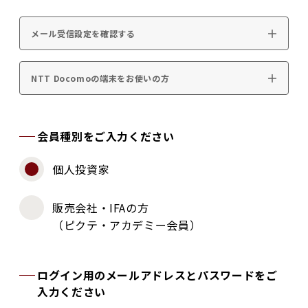
メール受信設定を確認する
NTT Docomoの端末をお使いの方
会員種別をご入力ください
個人投資家
販売会社・IFAの方
（ピクテ・アカデミー会員）
ログイン用のメールアドレスとパスワードをご
入力ください