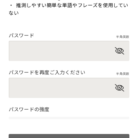
推測しやすい簡単な単語やフレーズを使用してい
ない
パスワード
半角英数
パスワードを再度ご入力ください
半角英数
パスワードの強度