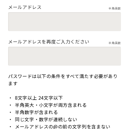
メールアドレス
半角英数
メールアドレスを再度ご入力ください
半角英数
パスワードは以下の条件をすべて満たす必要があり
ます
8文字以上 24文字以下
半角英大・小文字が両方含まれる
半角数字が含まれる
同じ文字・数字が連続しない
メールアドレスの@の前の文字列を含まない