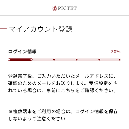
マイアカウント登録
ログイン情報
20%
登録完了後、ご入力いただいたメールアドレスに、
確認のためのメールをお送りします。受信設定をさ
れている場合は、事前にこちらをご確認ください。
※複数端末をご利用の場合は、ログイン情報を保存
しないようご注意ください