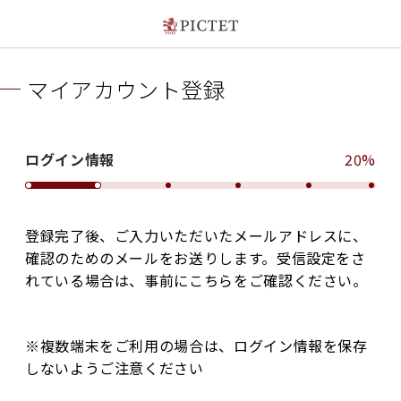
マイアカウント登録
ログイン情報
20%
登録完了後、ご入力いただいたメールアドレスに、
確認のためのメールをお送りします。受信設定をさ
れている場合は、事前にこちらをご確認ください。
※複数端末をご利用の場合は、ログイン情報を保存
しないようご注意ください