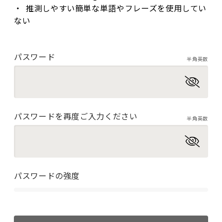
推測しやすい簡単な単語やフレーズを使用してい
ない
パスワード
半角英数
パスワードを再度ご入力ください
半角英数
パスワードの強度