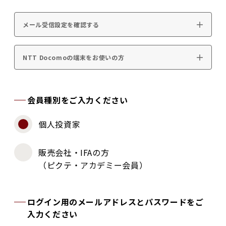
メール受信設定を確認する
NTT Docomoの端末をお使いの方
会員種別をご入力ください
個人投資家
販売会社・IFAの方
（ピクテ・アカデミー会員）
ログイン用のメールアドレスとパスワードをご
入力ください