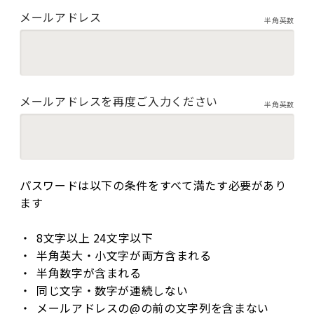
メールアドレス
半角英数
メールアドレスを再度ご入力ください
半角英数
パスワードは以下の条件をすべて満たす必要があり
ます
8文字以上 24文字以下
半角英大・小文字が両方含まれる
半角数字が含まれる
同じ文字・数字が連続しない
メールアドレスの@の前の文字列を含まない