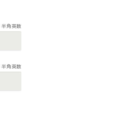
半角英数
半角英数