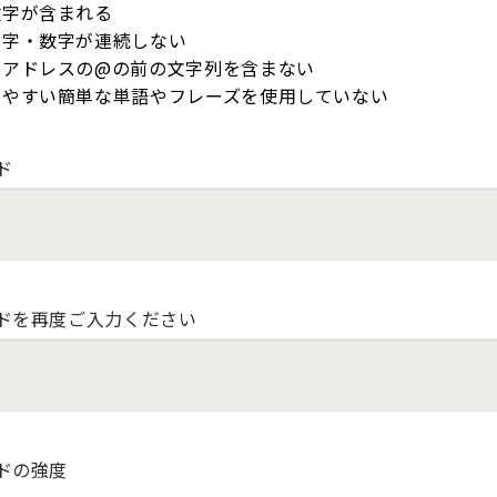
数字が含まれる
文字・数字が連続しない
ルアドレスの@の前の文字列を含まない
しやすい簡単な単語やフレーズを使用していない
ド
ドを再度ご入力ください
ドの強度