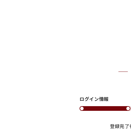
ログイン情報
登録完了