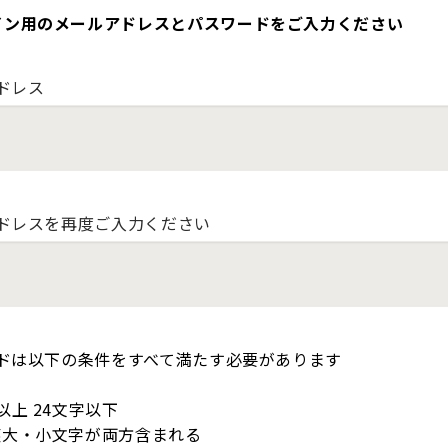
イン用のメールアドレスとパスワードをご入力ください
ドレス
ドレスを再度ご入力ください
ドは以下の条件をすべて満たす必要があります
以上 24文字以下
英大・小文字が両方含まれる