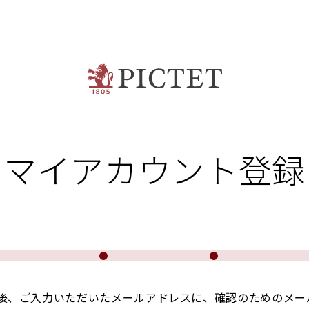
マイアカウント登録
後、ご入力いただいたメールアドレスに、確認のためのメー