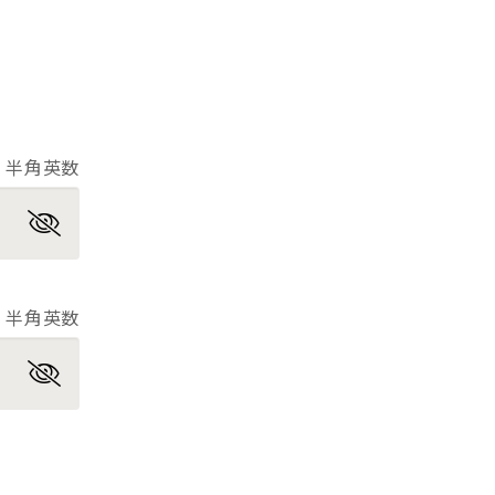
半角英数
半角英数