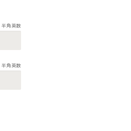
半角英数
半角英数