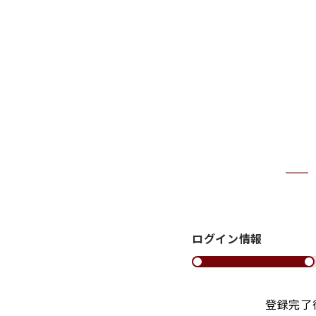
ログイン情報
登録完了