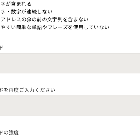
数字が含まれる
文字・数字が連続しない
ルアドレスの@の前の文字列を含まない
しやすい簡単な単語やフレーズを使用していない
ド
ドを再度ご入力ください
ドの強度