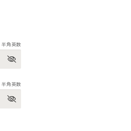
半角英数
半角英数