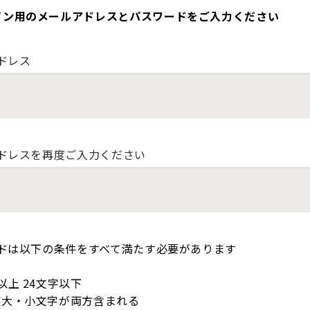
イン用のメールアドレスとパスワードをご入力ください
ドレス
ドレスを再度ご入力ください
ドは以下の条件をすべて満たす必要があります
以上 24文字以下
英大・小文字が両方含まれる