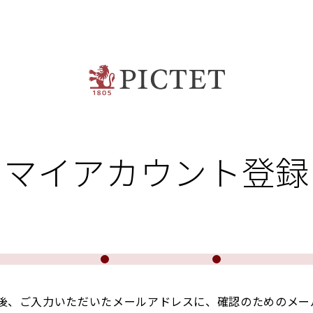
マイアカウント登録
後、ご入力いただいたメールアドレスに、確認のためのメー