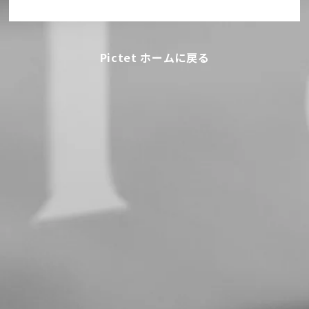
Pictet ホームに戻る