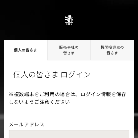
販売会社の
機関投資家の
個人の皆さま
皆さま
皆さま
個人の皆さま ログイン
※複数端末をご利用の場合は、ログイン情報を保存
しないようご注意ください
メールアドレス