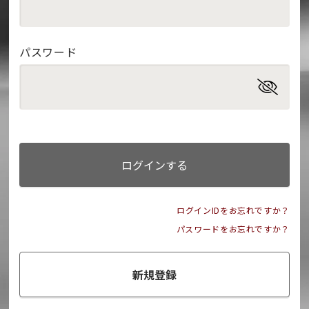
パスワード
ログインする
ログインIDをお忘れですか？
パスワードをお忘れですか？
新規登録