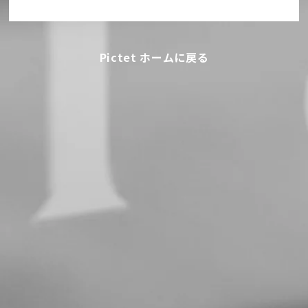
Pictet ホームに戻る