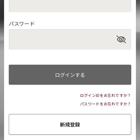
パスワード
ログインする
ログインIDをお忘れですか？
パスワードをお忘れですか？
新規登録