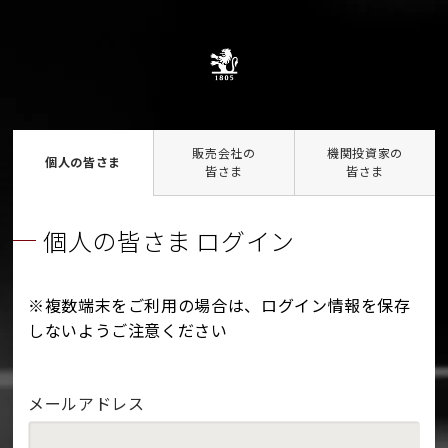
販売会社の
機関投資家の
個人の皆さま
皆さま
皆さま
個人の皆さま ログイン
※複数端末をご利用の場合は、ログイン情報を保存
しないようご注意ください
メールアドレス