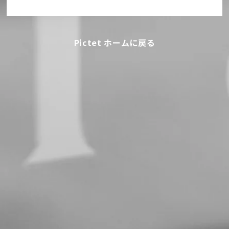
Pictet ホームに戻る