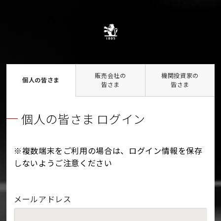
販売会社の
機関投資家の
個人の皆さま
皆さま
皆さま
個人の皆さま ログイン
※複数端末をご利用の場合は、ログイン情報を保存
しないようご注意ください
メールアドレス