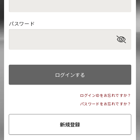
パスワード
ログインする
ログインIDをお忘れですか？
パスワードをお忘れですか？
新規登録