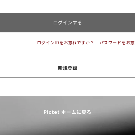
ログインする
ログインIDをお忘れですか？
パスワードをお忘
新規登録
Pictet ホームに戻る