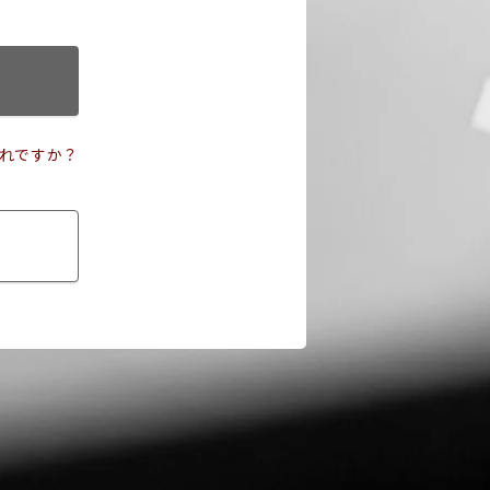
れですか？