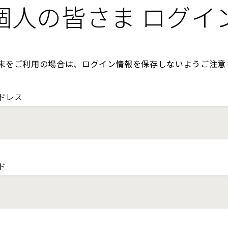
個人の皆さま ログイ
末をご利用の場合は、ログイン情報を保存しないようご注意
ドレス
ド