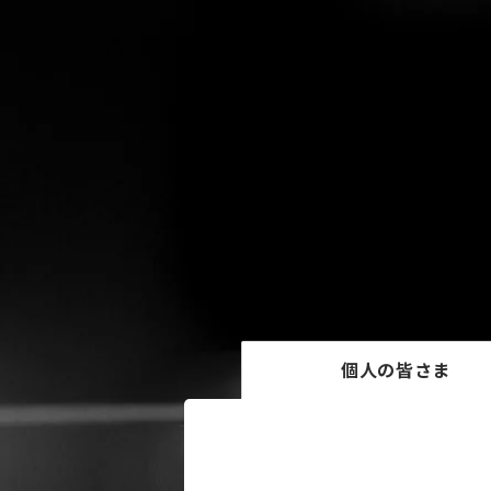
個人の皆さま