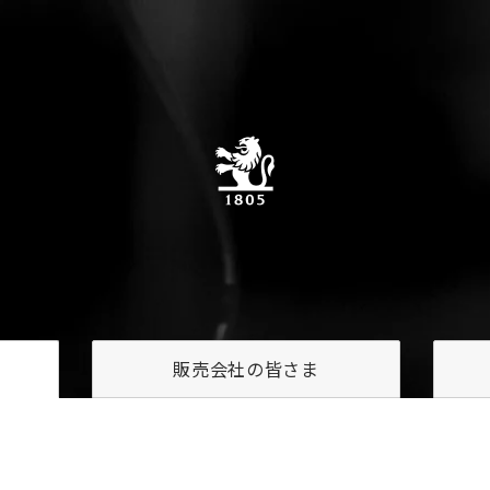
販売会社の
皆さま