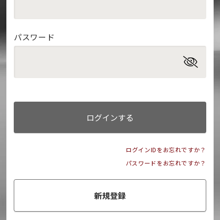
パスワード
ログインする
ログインIDをお忘れですか？
パスワードをお忘れですか？
新規登録