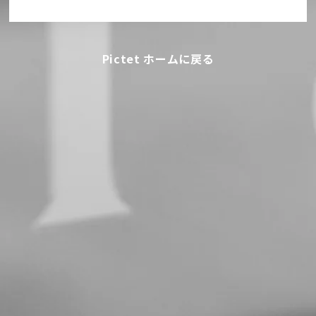
Pictet ホームに戻る