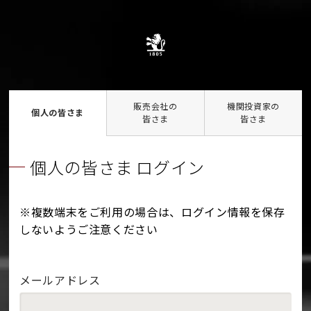
販売会社の
機関投資家の
個人の皆さま
皆さま
皆さま
個人の皆さま ログイン
※複数端末をご利用の場合は、ログイン情報を保存
しないようご注意ください
メールアドレス