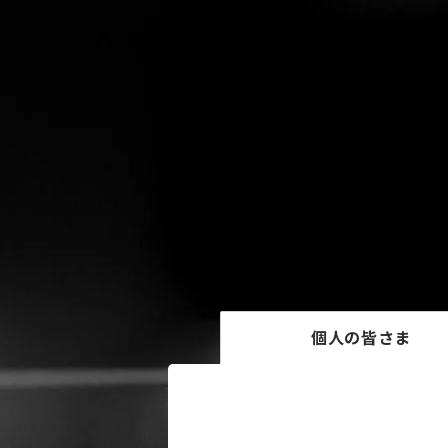
個人の皆さま