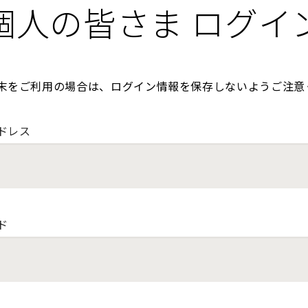
個人の皆さま ログイ
末をご利用の場合は、ログイン情報を保存しないようご注意
ドレス
ド