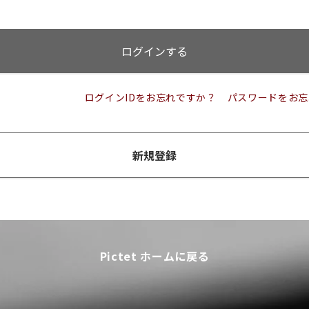
ログインする
ログインIDをお忘れですか？
パスワードをお忘
新規登録
Pictet ホームに戻る