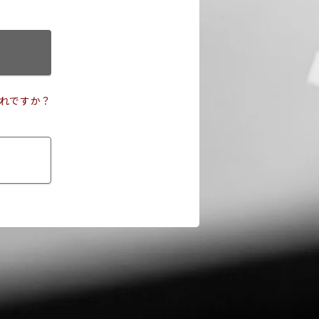
れですか？