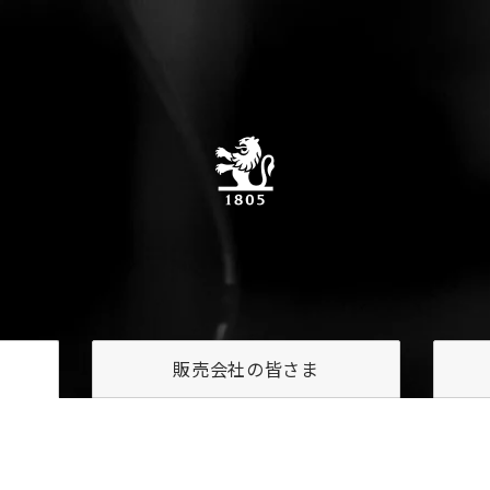
販売会社の
皆さま