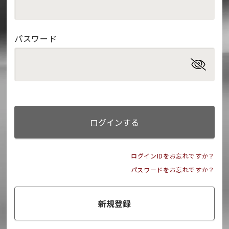
パスワード
ログインする
ログインIDをお忘れですか？
パスワードをお忘れですか？
新規登録