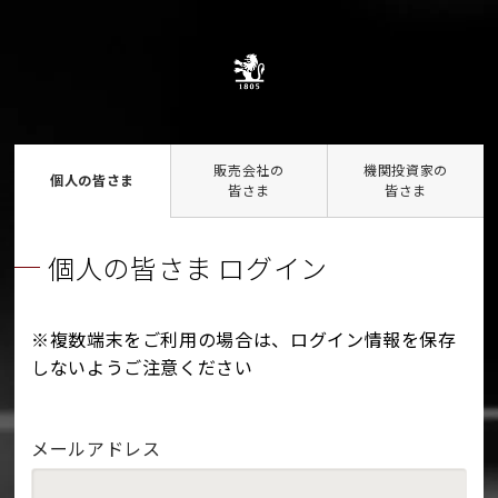
販売会社の
機関投資家の
個人の皆さま
皆さま
皆さま
個人の皆さま ログイン
※複数端末をご利用の場合は、ログイン情報を保存
しないようご注意ください
メールアドレス