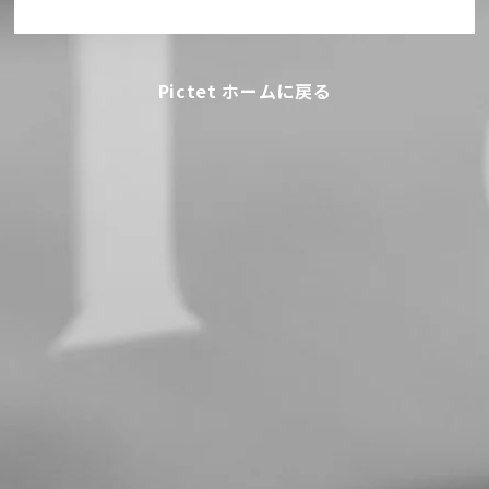
Pictet ホームに戻る