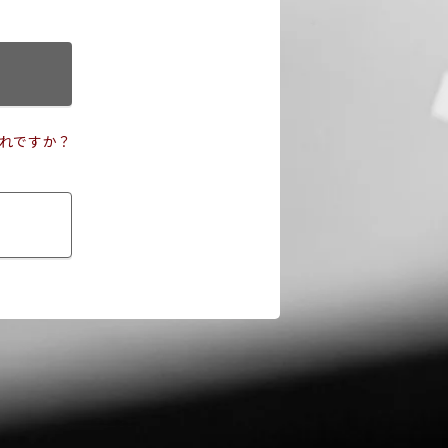
れですか？