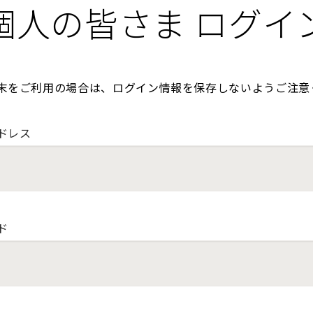
個人の皆さま ログイ
末をご利用の場合は、ログイン情報を保存しないようご注意
ドレス
ド