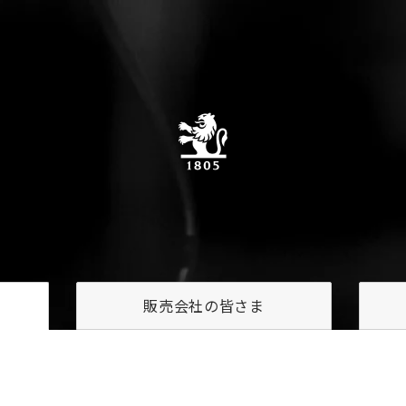
販売会社の
皆さま