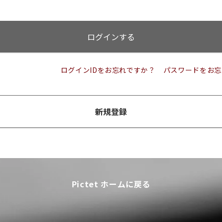
ログインする
ログインIDをお忘れですか？
パスワードをお忘
新規登録
Pictet ホームに戻る