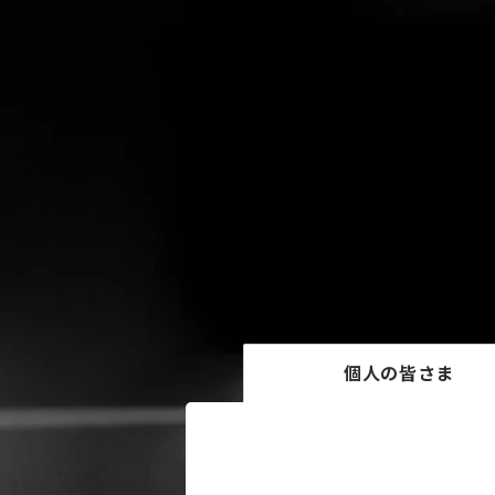
個人の皆さま