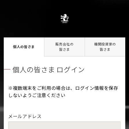
販売会社の
機関投資家の
個人の皆さま
皆さま
皆さま
個人の皆さま ログイン
※複数端末をご利用の場合は、ログイン情報を保存
しないようご注意ください
メールアドレス