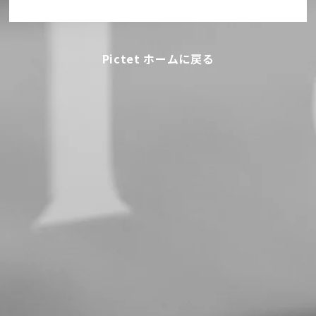
Pictet ホームに戻る