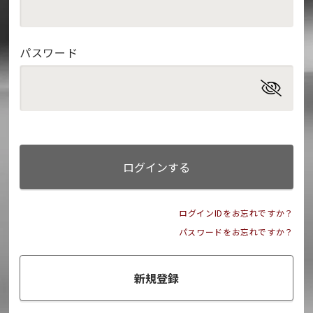
パスワード
ログインする
ログインIDをお忘れですか？
パスワードをお忘れですか？
新規登録