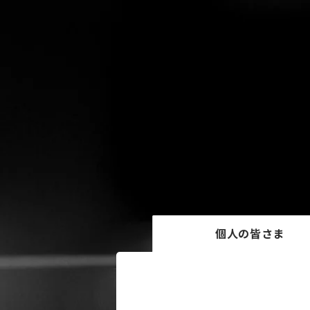
個人の皆さま