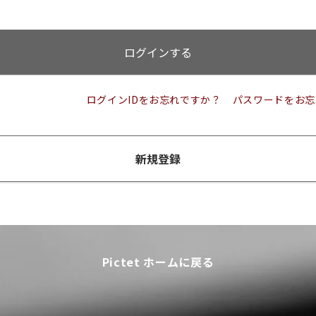
ログインする
ログインIDをお忘れですか？
パスワードをお忘
新規登録
Pictet ホームに戻る