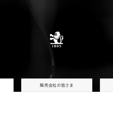
販売会社の
皆さま