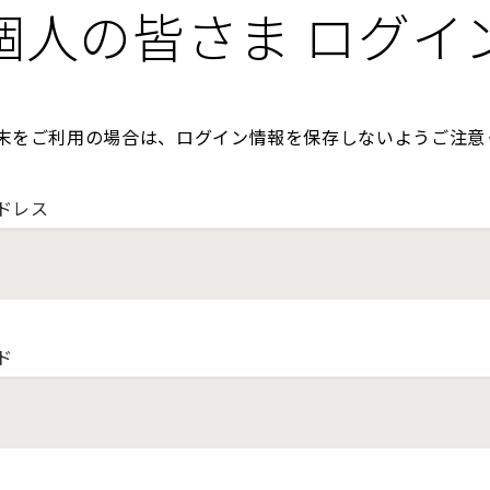
個人の皆さま ログイ
末をご利用の場合は、ログイン情報を保存しないようご注意
ドレス
ド