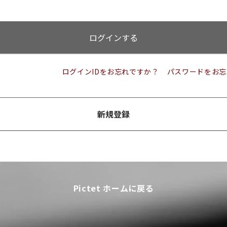
ログインする
ログインIDをお忘れですか？
パスワードをお忘
新規登録
Pictet ホームに戻る