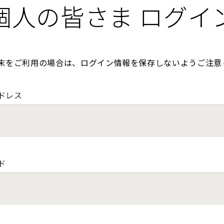
個人の皆さま ログイ
末をご利用の場合は、ログイン情報を保存しないようご注意
ドレス
ド