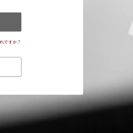
れですか？