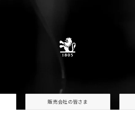
販売会社の
皆さま