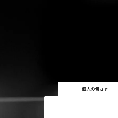
個人の皆さま