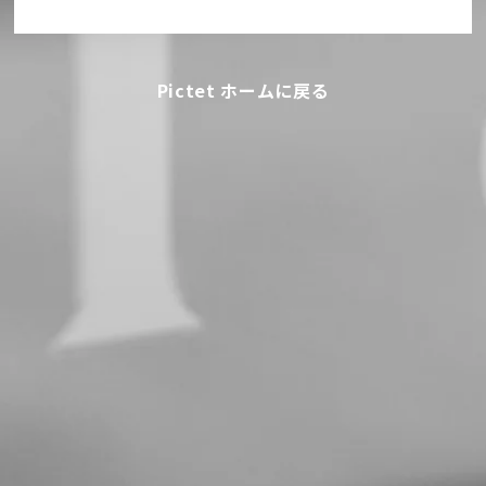
Pictet ホームに戻る