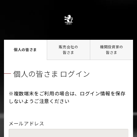
販売会社の
機関投資家の
個人の皆さま
皆さま
皆さま
個人の皆さま ログイン
※複数端末をご利用の場合は、ログイン情報を保存
しないようご注意ください
メールアドレス