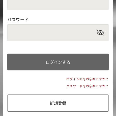
パスワード
ログインする
ログインIDをお忘れですか？
パスワードをお忘れですか？
新規登録