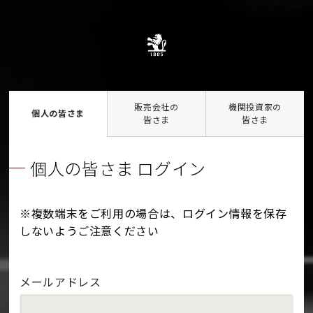
販売会社の
機関投資家の
個人の皆さま
皆さま
皆さま
個人の皆さま ログイン
※複数端末をご利用の場合は、ログイン情報を保存
しないようご注意ください
メールアドレス