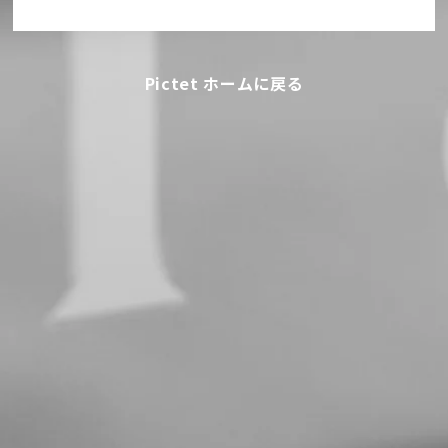
Pictet ホームに戻る