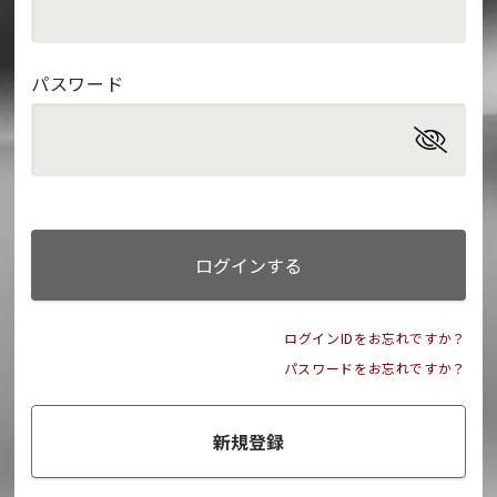
パスワード
ログインする
ログインIDをお忘れですか？
パスワードをお忘れですか？
新規登録