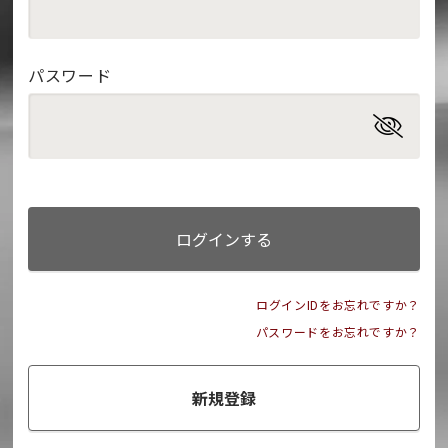
パスワード
ログインする
ログインIDをお忘れですか？
パスワードをお忘れですか？
新規登録