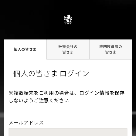
販売会社の
機関投資家の
個人の皆さま
皆さま
皆さま
個人の皆さま ログイン
※複数端末をご利用の場合は、ログイン情報を保存
しないようご注意ください
メールアドレス