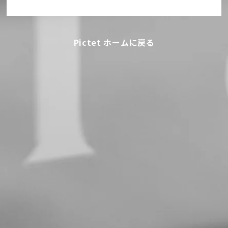
Pictet ホームに戻る