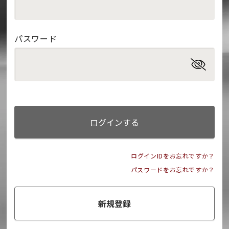
パスワード
ログインする
ログインIDをお忘れですか？
パスワードをお忘れですか？
新規登録