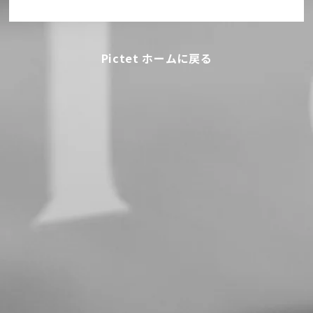
Pictet ホームに戻る