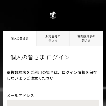
販売会社の
機関投資家の
個人の皆さま
皆さま
皆さま
個人の皆さま ログイン
※複数端末をご利用の場合は、ログイン情報を保存
しないようご注意ください
メールアドレス