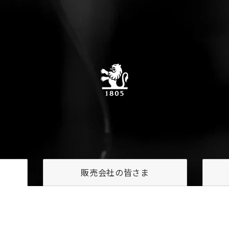
販売会社の
皆さま