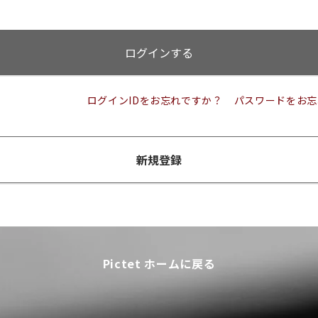
ログインする
ログインIDをお忘れですか？
パスワードをお忘
新規登録
Pictet ホームに戻る