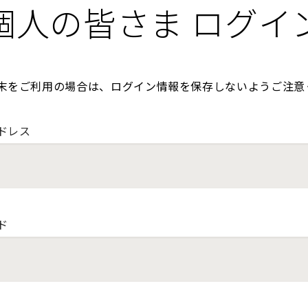
個人の皆さま ログイ
末をご利用の場合は、ログイン情報を保存しないようご注意
ドレス
ド