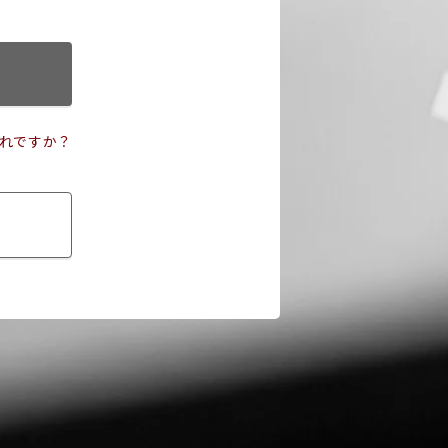
れですか？