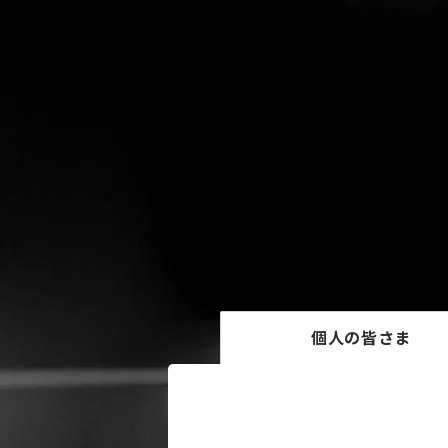
個人の皆さま