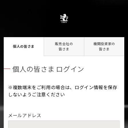
販売会社の
機関投資家の
個人の皆さま
皆さま
皆さま
個人の皆さま ログイン
※複数端末をご利用の場合は、ログイン情報を保存
しないようご注意ください
メールアドレス