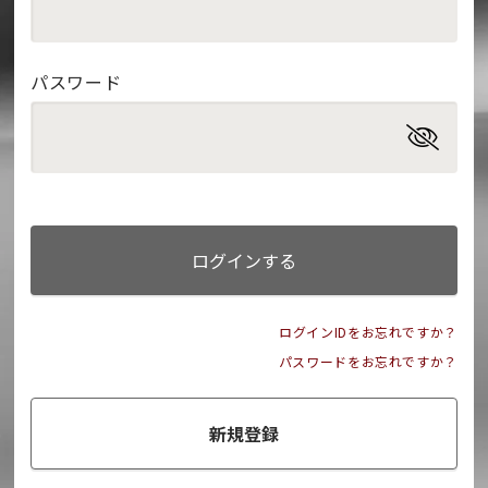
パスワード
ログインする
ログインIDをお忘れですか？
パスワードをお忘れですか？
新規登録