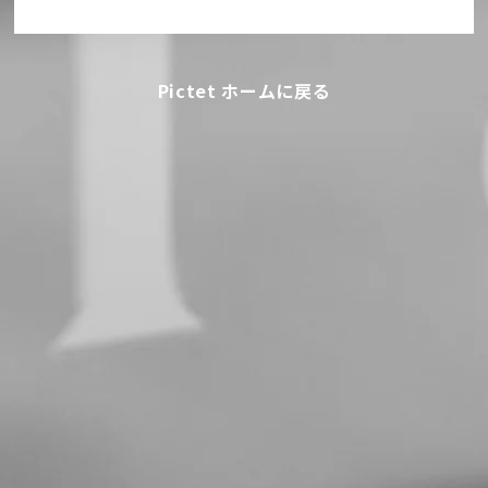
Pictet ホームに戻る