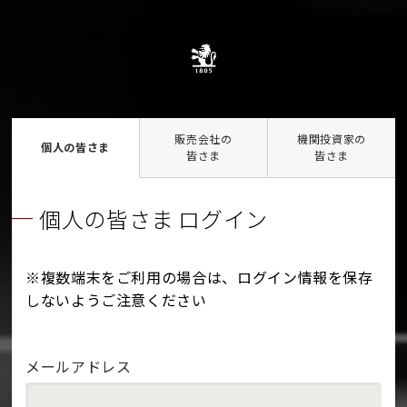
販売会社の
機関投資家の
個人の皆さま
皆さま
皆さま
個人の皆さま ログイン
※複数端末をご利用の場合は、ログイン情報を保存
しないようご注意ください
メールアドレス