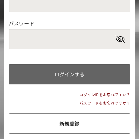
パスワード
ログインする
ログインIDをお忘れですか？
パスワードをお忘れですか？
新規登録