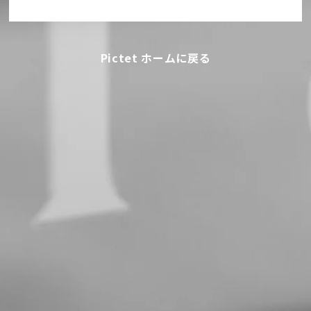
Pictet ホームに戻る