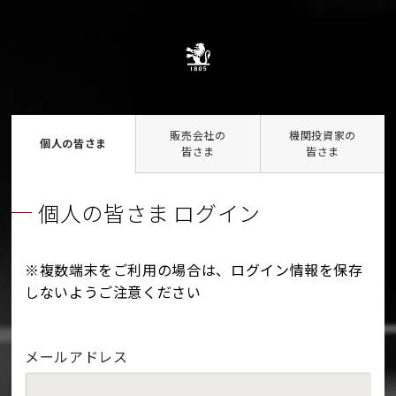
販売会社の
機関投資家の
個人の皆さま
皆さま
皆さま
個人の皆さま ログイン
※複数端末をご利用の場合は、ログイン情報を保存
しないようご注意ください
メールアドレス