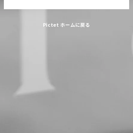
Pictet ホームに戻る