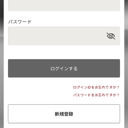
パスワード
ログインする
ログインIDをお忘れですか？
パスワードをお忘れですか？
新規登録