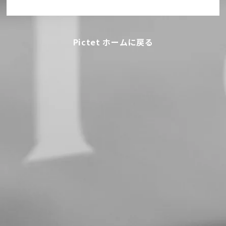
Pictet ホームに戻る