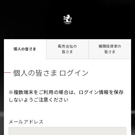
販売会社の
機関投資家の
個人の皆さま
皆さま
皆さま
個人の皆さま ログイン
※複数端末をご利用の場合は、ログイン情報を保存
しないようご注意ください
メールアドレス