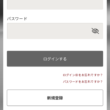
パスワード
ログインする
ログインIDをお忘れですか？
パスワードをお忘れですか？
新規登録