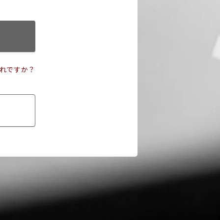
れですか？