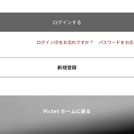
ログインする
ログインIDをお忘れですか？
パスワードをお忘
新規登録
Pictet ホームに戻る