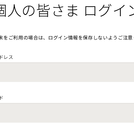
個人の皆さま ログイ
末をご利用の場合は、ログイン情報を保存しないようご注意
ドレス
ド