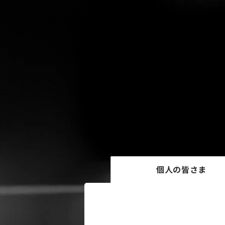
個人の皆さま