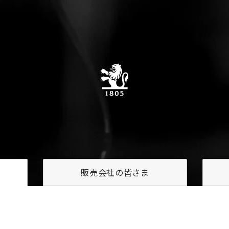
販売会社の
皆さま