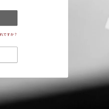
れですか？