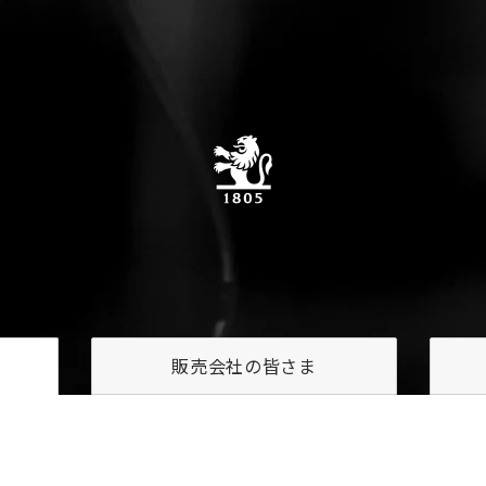
販売会社の
皆さま