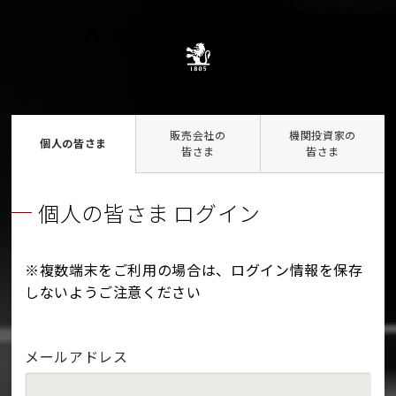
販売会社の
機関投資家の
個人の皆さま
皆さま
皆さま
個人の皆さま ログイン
※複数端末をご利用の場合は、ログイン情報を保存
しないようご注意ください
メールアドレス