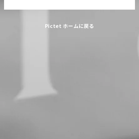
Pictet ホームに戻る