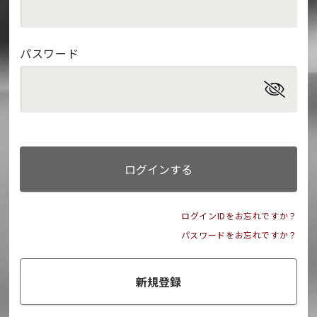
パスワード
ログインする
ログインIDをお忘れですか？
パスワードをお忘れですか？
新規登録