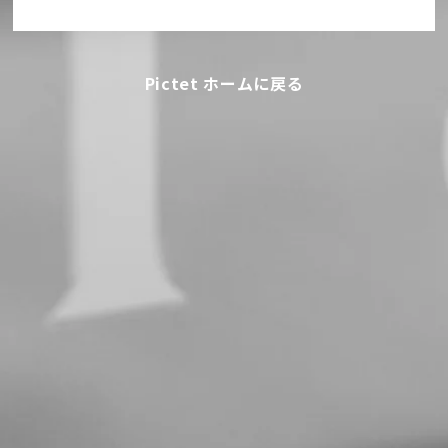
Pictet ホームに戻る