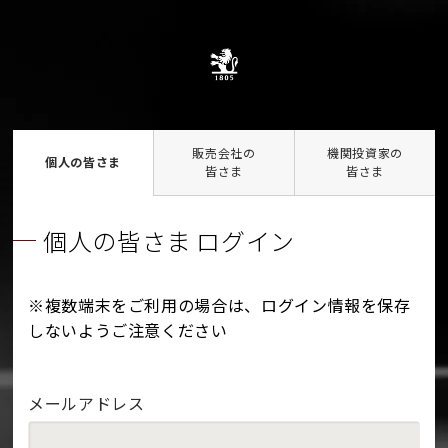
販売会社の
機関投資家の
個人の皆さま
皆さま
皆さま
個人の皆さま ログイン
※複数端末をご利用の場合は、ログイン情報を保存
しないようご注意ください
メールアドレス