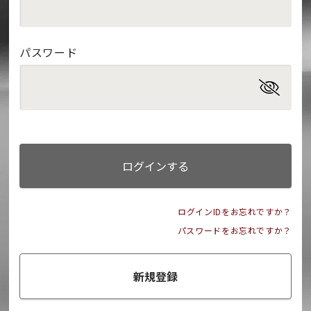
パスワード
ログインする
ログインIDをお忘れですか？
パスワードをお忘れですか？
新規登録