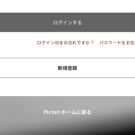
ログインする
ログインIDをお忘れですか？
パスワードをお忘
新規登録
Pictet ホームに戻る