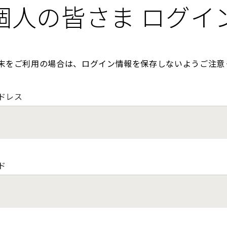
個人の皆さま ログイ
末をご利用の場合は、ログイン情報を保存しないようご注意
ドレス
ド