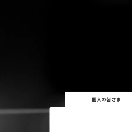
個人の皆さま