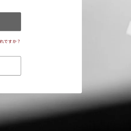
れですか？