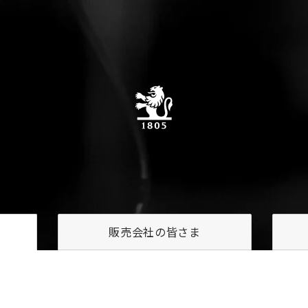
販売会社の
皆さま