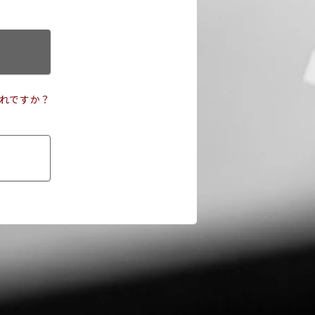
れですか？