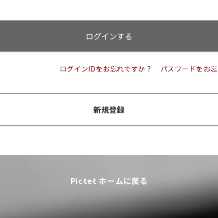
ログインする
ログインIDをお忘れですか？
パスワードをお忘
新規登録
Pictet ホームに戻る