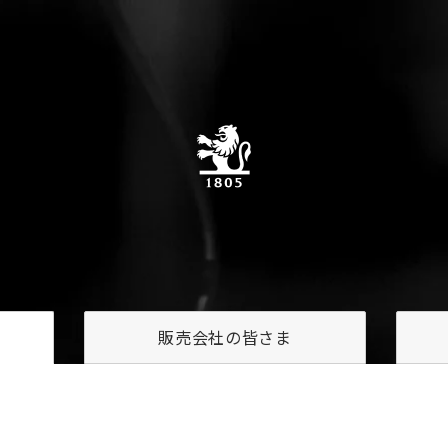
販売会社の
皆さま