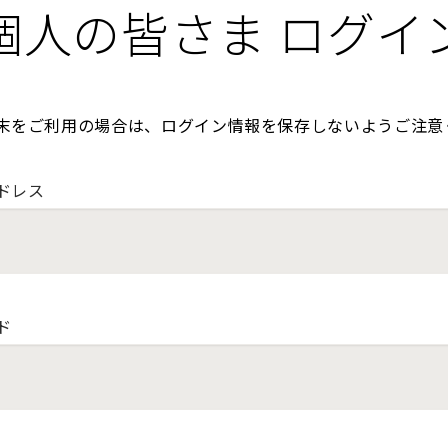
個人の皆さま ログイ
末をご利用の場合は、ログイン情報を保存しないようご注意
ドレス
ド