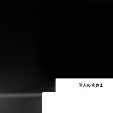
個人の皆さま