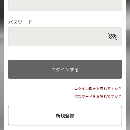
パスワード
ログインする
ログインIDをお忘れですか？
パスワードをお忘れですか？
新規登録