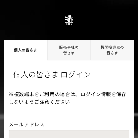
販売会社の
機関投資家の
個人の皆さま
皆さま
皆さま
個人の皆さま ログイン
※複数端末をご利用の場合は、ログイン情報を保存
しないようご注意ください
メールアドレス