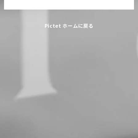
Pictet ホームに戻る