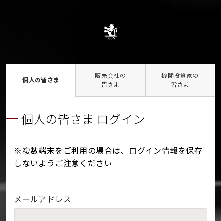
販売会社の
機関投資家の
個人の皆さま
皆さま
皆さま
個人の皆さま ログイン
※複数端末をご利用の場合は、ログイン情報を保存
しないようご注意ください
メールアドレス