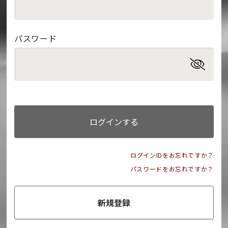
パスワード
ログインする
ログインIDをお忘れですか？
パスワードをお忘れですか？
新規登録