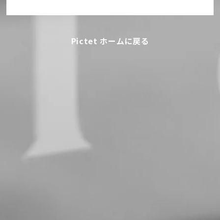
Pictet ホームに戻る