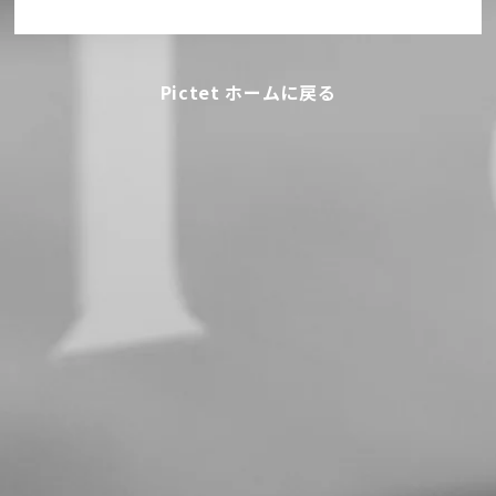
Pictet ホームに戻る