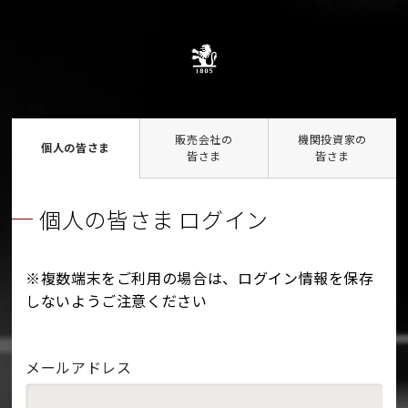
販売会社の
機関投資家の
個人の皆さま
皆さま
皆さま
個人の皆さま ログイン
※複数端末をご利用の場合は、ログイン情報を保存
しないようご注意ください
メールアドレス