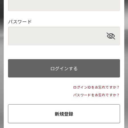
パスワード
ログインする
ログインIDをお忘れですか？
パスワードをお忘れですか？
新規登録