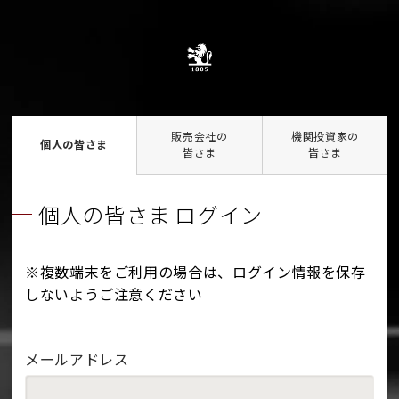
販売会社の
機関投資家の
個人の皆さま
皆さま
皆さま
個人の皆さま ログイン
※複数端末をご利用の場合は、ログイン情報を保存
しないようご注意ください
メールアドレス