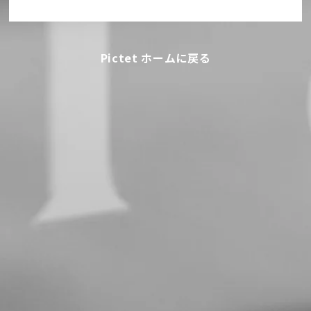
Pictet ホームに戻る