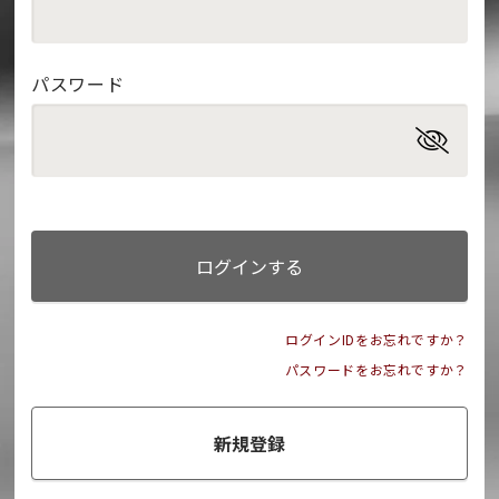
パスワード
ログインする
ログインIDをお忘れですか？
パスワードをお忘れですか？
新規登録