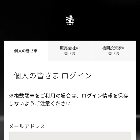
販売会社の
機関投資家の
個人の皆さま
皆さま
皆さま
個人の皆さま ログイン
※複数端末をご利用の場合は、ログイン情報を保存
しないようご注意ください
メールアドレス