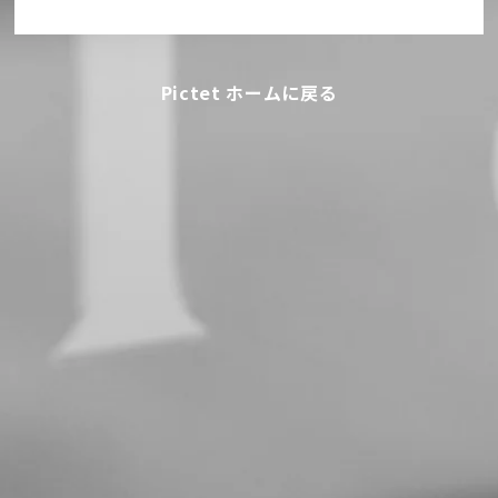
Pictet ホームに戻る