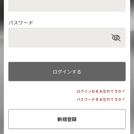
パスワード
ログインする
ログインIDをお忘れですか？
パスワードをお忘れですか？
新規登録