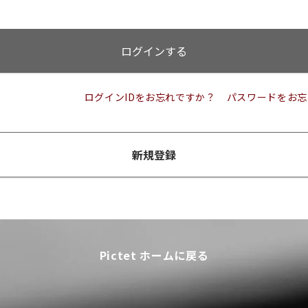
ログインする
ログインIDをお忘れですか？
パスワードをお忘
新規登録
Pictet ホームに戻る