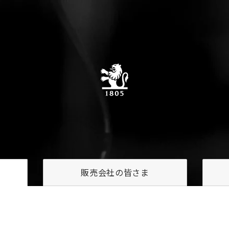
販売会社の
皆さま