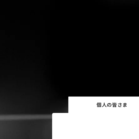
個人の皆さま