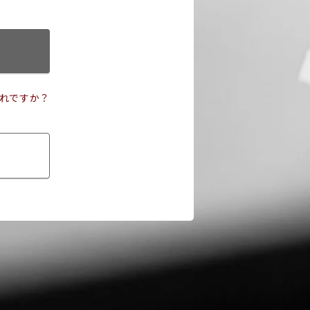
れですか？